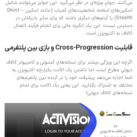
می‌کنند، جوایز ویژه‌ای در نظر می‌گیرد. این جوایز می‌توانند شامل
اسکین‌های اسلحه، شخصیت‌های کمیاب (مانند اسکین Ghost –
Stealth) یا آیتم‌های دیگری باشند که برای سایر بازیکنان در
دسترس نیست. این یک انگیزه عالی برای انجام فرآیند اتصال
کالاف به اکتیویژن است.
قابلیت Cross-Progression و بازی بین پلتفرمی
اگرچه این ویژگی بیشتر برای نسخه‌های کنسولی و کامپیوتر کالاف
دیوتی مطرح است، اما داشتن یک اکانت یکپارچه اکتیویژن به
شما اجازه می‌دهد پیشرفت خود را در آینده بین پلتفرم‌های
مختلف به اشتراک بگذارید. این یعنی یک اکانت برای تمام
نسخه‌های کالاف دیوتی!