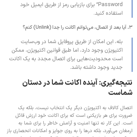
Password” برای بازیابی رمز از طریق ایمیل خود
استفاده کنید.
۳. آیا بعد از اتصال، می‌توانم اکانت را جدا (Unlink) کنم؟
بله، این امکان از طریق پروفایل شما در وب‌سایت
اکتیویژن وجود دارد، اما طبق قوانین اکتیویژن، ممکن
است محدودیت‌هایی برای اتصال مجدد به یک اکانت
جدید وجود داشته باشد.
نتیجه‌گیری: آینده اکانت شما در دستان
شماست
اتصال کالاف به اکتیویژن دیگر یک انتخاب نیست، بلکه یک
ضرورت برای هر بازیکنی است که برای اکانت خود ارزش قائل
است. این کار نه تنها امنیت و آرامش خاطر را برای شما به
ارمغان می‌آورد، بلکه درها را به روی جوایز و امکانات انحصاری باز