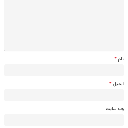
نام
*
ایمیل
*
وب‌ سایت