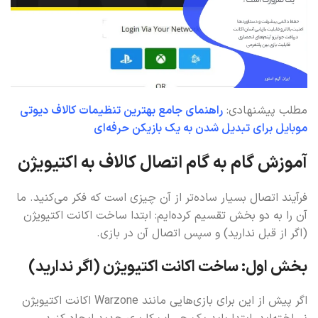
مطلب پیشنهادی:
راهنمای جامع بهترین تنظیمات کالاف دیوتی
موبایل برای تبدیل شدن به یک بازیکن حرفه‌ای
آموزش گام به گام اتصال کالاف به اکتیویژن
فرآیند اتصال بسیار ساده‌تر از آن چیزی است که فکر می‌کنید. ما
آن را به دو بخش تقسیم کرده‌ایم: ابتدا ساخت اکانت اکتیویژن
(اگر از قبل ندارید) و سپس اتصال آن در بازی.
بخش اول: ساخت اکانت اکتیویژن (اگر ندارید)
اگر پیش از این برای بازی‌هایی مانند Warzone اکانت اکتیویژن