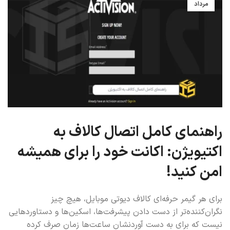
مرداد
راهنمای کامل اتصال کالاف به
اکتیویژن: اکانت خود را برای همیشه
امن کنید!
برای هر گیمر حرفه‌ای کالاف دیوتی موبایل، هیچ چیز
نگران‌کننده‌تر از دست دادن پیشرفت‌ها، اسکین‌ها و دستاوردهایی
نیست که برای به دست آوردنشان ساعت‌ها زمان صرف کرده