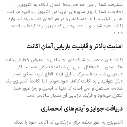
پیشرفت شما از بین خواهد رفت! اتصال کالاف به اکتیویژن
اطلاعات شما را روی سرورهای ابری امن اکتیویژن ذخیره می‌کند.
به این ترتیب، با هر دستگاهی و در هر کجای دنیا می‌توانید وارد
اکانت خود شوید و از همان‌جایی که بازی را رها کرده‌اید، ادامه
دهید.
امنیت بالاتر و قابلیت بازیابی آسان اکانت
اکانت‌های متصل به شبکه‌های اجتماعی در معرض خطراتی مانند
هک شدن یا غیرفعال شدن آن شبکه اجتماعی هستند. اگر
دسترسی شما به فیسبوک یا اپل آیدی قطع شود، ممکن است
دیگر نتوانید وارد اکانت کالاف خود شوید. اما اکانت اکتیویژن یک
شناسه مستقل و امن است که تنها با ایمیل و رمز عبور شما
کنترل می‌شود و فرآیند بازیابی آن بسیار ساده‌تر است.
دریافت جوایز و آیتم‌های انحصاری
اکتیویژن به طور منظم برای بازیکنانی که اکانت خود را لینک