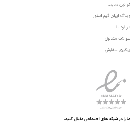
قوانین سایت
وبلاگ ایران گیم استور
درباره ما
سوالات متداول
پیگیری سفارش
ما را در شبکه های اجتماعی دنبال کنید.