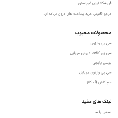
فروشگاه ایران گیم استور
مرجع قانونی خرید پرداخت های درون برنامه ای.
محصولات محبوب
سی پی وارزون
سی پی کالاف دیوتی موبایل
یوسی پابجی
سی پی وارزون موبایل
جم کلش آف کلنز
لینک های مفید
تماس با ما