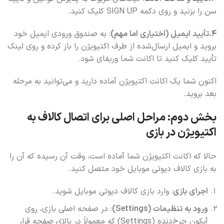
سن را بزنید و روی دکمه SIGN UP کلیک کنید.
4.تأیید ایمیل (اختیاری اما مهم)
: به صندوق ورودی ایمیل خود
بروید و ایمیل ارسال‌شده از طرف اکتیویژن را باز کرده و روی لینک
تأیید کلیک کنید تا اکانت شما وریفای شود.
اکنون شما یک اکانت اکتیویژن آماده دارید و می‌توانید به مرحله
بعد بروید.
بخش دوم: مراحل اصلی برای اتصال کالاف به
اکتیویژن در بازی
حالا که اکانت اکتیویژن شما آماده است، وقت آن رسیده که آن را
به بازی کالاف دیوتی موبایل خود متصل کنید.
اجرای بازی
: وارد بازی کالاف دیوتی موبایل شوید.
ورود به تنظیمات (Settings)
: در صفحه اصلی بازی، روی
آیکون چرخ‌دنده (Settings) که معمولاً در بالای صفحه قرار