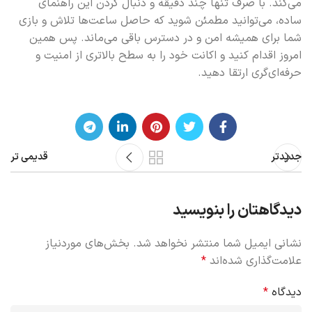
می‌کند. با صرف تنها چند دقیقه و دنبال کردن این راهنمای
ساده، می‌توانید مطمئن شوید که حاصل ساعت‌ها تلاش و بازی
شما برای همیشه امن و در دسترس باقی می‌ماند. پس همین
امروز اقدام کنید و اکانت خود را به سطح بالاتری از امنیت و
حرفه‌ای‌گری ارتقا دهید.
جدیدتر
قدیمی تر
دیدگاهتان را بنویسید
نشانی ایمیل شما منتشر نخواهد شد.
بخش‌های موردنیاز
علامت‌گذاری شده‌اند
*
دیدگاه
*