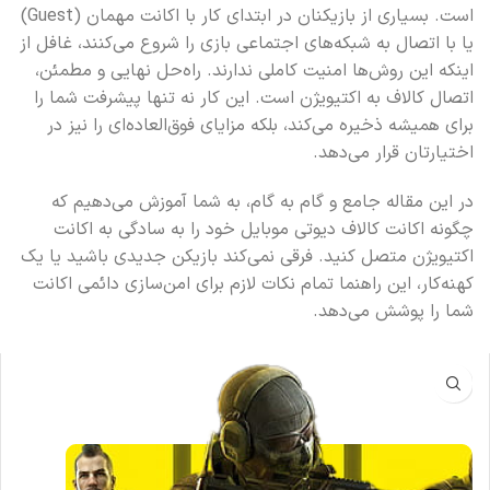
است. بسیاری از بازیکنان در ابتدای کار با اکانت مهمان (Guest)
یا با اتصال به شبکه‌های اجتماعی بازی را شروع می‌کنند، غافل از
اینکه این روش‌ها امنیت کاملی ندارند. راه‌حل نهایی و مطمئن،
اتصال کالاف به اکتیویژن است. این کار نه تنها پیشرفت شما را
برای همیشه ذخیره می‌کند، بلکه مزایای فوق‌العاده‌ای را نیز در
اختیارتان قرار می‌دهد.
در این مقاله جامع و گام به گام، به شما آموزش می‌دهیم که
چگونه اکانت کالاف دیوتی موبایل خود را به سادگی به اکانت
اکتیویژن متصل کنید. فرقی نمی‌کند بازیکن جدیدی باشید یا یک
کهنه‌کار، این راهنما تمام نکات لازم برای امن‌سازی دائمی اکانت
شما را پوشش می‌دهد.