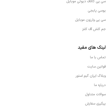
سی پی کالاف دیوتی موبایل
یوسی پابجی
سی پی وارزون موبایل
جم کلش آف کلنز
لینک های مفید
تماس با ما
قوانین سایت
وبلاگ ایران گیم استور
درباره ما
سوالات متداول
پیگیری سفارش