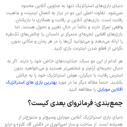
دنیای بازی‌های استراتژیک تنها به عناوین آنلاین محدود
نمی‌شود. تفاوت اصلی این دو در نیاز به اتصال اینترنت و ماهیت
رقابت است. بازی‌های آنلاین بر رقابت و همکاری با بازیکنان
واقعی تمرکز دارند و دائماً در حال تغییر و تحول هستند. اما
بازی‌های آفلاین تجربه‌ای متمرکز بر داستان یا چالش‌های تک‌نفره
را ارائه می‌دهند و می‌توانید آن‌ها را در هر زمان و مکانی بدون
نگرانی از قطع شدن اینترنت بازی کنید.
هر کدام از این دو سبک، جذابیت‌های خاص خود را دارند. اگر به
دنبال تجربه‌ای آرام‌تر و شخصی‌تر هستید و می‌خواهید بدون
استرس رقابت با دیگران، هوش استراتژیک خود را به چالش
بکشید، حتماً مقاله دیگر ما در مورد
بهترین بازی های استراتژیک
آفلاین موبایل
را مطالعه کنید.
جمع‌بندی: فرمانروای بعدی کیست؟
دنیای بازی استراتژیک آنلاین موبایل وسیع‌تر و متنوع‌تر از
همیشه است. از ساخت و ساز امپراتوری در «کلش آف کلنز» و «رایز