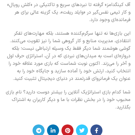
آف کینگدامز» گرفته تا نبردهای سریع و تاکتیکی در «کلش رویال»
و کار تیمی نفس‌گیر در «وایلد ریفت»، یک گزینه عالی برای هر
فرمانده‌ای وجود دارد.
این بازی‌ها نه تنها سرگرم‌کننده هستند، بلکه مهارت‌های تفکر
انتقادی، مدیریت منابع و کار گروهی شما را نیز تقویت می‌کنند.
گوشی هوشمند شما دیگر فقط یک وسیله ارتباطی نیست؛ بلکه
دروازه‌ای است به میدان‌های نبردی که در آن، استراتژی حرف اول
و آخر را می‌زند. اکنون نوبت شماست که بازی مورد علاقه خود را
انتخاب کنید، ارتش خود را آماده سازید و جایگاه خود را به
عنوان یک فرمانروای قدرتمند در دنیای دیجیتال تثبیت کنید.
شما کدام بازی استراتژیک آنلاین را بیشتر دوست دارید؟ نام بازی
محبوب خود را در بخش نظرات با ما و دیگر کاربران به اشتراک
بگذارید.