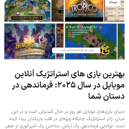
مرداد
بهترین بازی های استراتژیک آنلاین
موبایل در سال 2025: فرماندهی در
دستان شما
دنیای بازی‌های موبایل هر روز در حال گسترش است و در این
میان، ژانر استراتژیک جایگاه ویژه‌ای در قلب بازیکنان پیدا کرده
است. توانایی فرماندهی یک ارتش، ساختن یک امپراتوری از صفر،