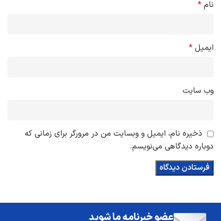
نام
*
ایمیل
*
وب‌ سایت
ذخیره نام، ایمیل و وبسایت من در مرورگر برای زمانی که
دوباره دیدگاهی می‌نویسم.
عضو خبرنامه ما شوید