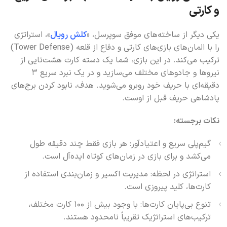
و کارتی
یکی دیگر از ساخته‌های موفق سوپرسل، «
کلش رویال
»، استراتژی
را با المان‌های بازی‌های کارتی و دفاع از قلعه (Tower Defense)
ترکیب می‌کند. در این بازی، شما یک دسته کارت هشت‌تایی از
نیروها و جادوهای مختلف می‌سازید و در یک نبرد سریع ۳
دقیقه‌ای با حریف خود روبرو می‌شوید. هدف، نابود کردن برج‌های
پادشاهی حریف قبل از اوست.
نکات برجسته:
گیم‌پلی سریع و اعتیادآور: هر بازی فقط چند دقیقه طول
می‌کشد و برای بازی در زمان‌های کوتاه ایده‌آل است.
استراتژی در لحظه: مدیریت اکسیر و زمان‌بندی استفاده از
کارت‌ها، کلید پیروزی است.
تنوع بی‌پایان کارت‌ها: با وجود بیش از ۱۰۰ کارت مختلف،
ترکیب‌های استراتژیک تقریباً نامحدود هستند.