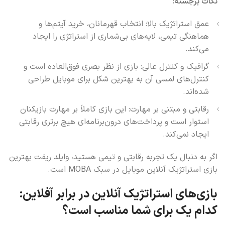
نکات برجسته:
عمق استراتژیک بالا: انتخاب قهرمانان، خرید آیتم‌ها و
هماهنگی تیمی، لایه‌های بی‌شماری از استراتژی را ایجاد
می‌کند.
گرافیک و کنترل عالی: بازی از نظر بصری فوق‌العاده است و
کنترل‌های لمسی آن به بهترین شکل برای موبایل طراحی
شده‌اند.
رقابتی و مبتنی بر مهارت: این بازی کاملاً بر مهارت بازیکنان
استوار است و پرداخت‌های درون‌برنامه‌ای هیچ برتری رقابتی
ایجاد نمی‌کند.
اگر به دنبال یک تجربه رقابتی و تیمی هستید، وایلد ریفت بهترین
بازی استراتژیک آنلاین موبایل در سبک MOBA است.
بازی‌های استراتژیک آنلاین در برابر آفلاین:
کدام یک برای شما مناسب است؟