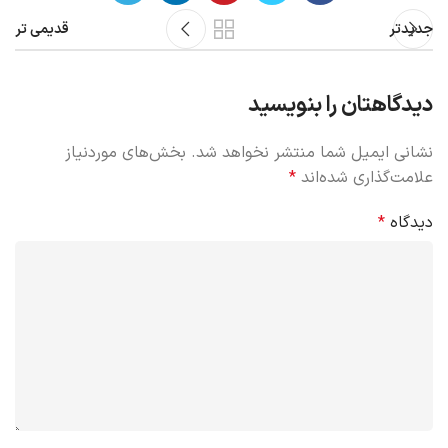
جدیدتر
قدیمی تر
دیدگاهتان را بنویسید
نشانی ایمیل شما منتشر نخواهد شد.
بخش‌های موردنیاز
علامت‌گذاری شده‌اند
*
دیدگاه
*