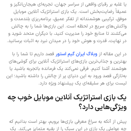
یا غلبه بر رقبای واقعی از سراسر جهان، تجربه‌ای هیجان‌انگیز و
عمیقاً رضایت‌بخش است. یک بازی استراتژیک آنلاین موبایل
موفق، ترکیبی هوشمندانه از تفکر عمیق، برنامه‌ریزی بلندمدت و
واکنش‌های سریع در لحظه است. این بازی‌ها شما را به چالش
می‌کشند تا منابع خود را مدیریت کنید، با دیگران متحد شوید و
در نهایت، قدرت و هوش خود را در میدان نبرد به اثبات برسانید.
در این مقاله از
وبلاگ ایران گیم استور
قصد داریم تا شما را با
بهترین و جذاب‌ترین بازی‌های استراتژیک آنلاین برای گوشی‌های
هوشمند آشنا کنیم. فرقی نمی‌کند یک فرمانده باتجربه باشید یا
به‌تازگی قصد ورود به این دنیای پر از چالش را داشته باشید؛ این
لیست برای هر سلیقه‌ای یک پیشنهاد ویژه دارد.
یک بازی استراتژیک آنلاین موبایل خوب چه
ویژگی‌هایی دارد؟
پیش از آنکه به سراغ معرفی بازی‌ها برویم، بهتر است بدانیم که
چه عواملی یک بازی در این سبک را از بقیه متمایز می‌کند. یک