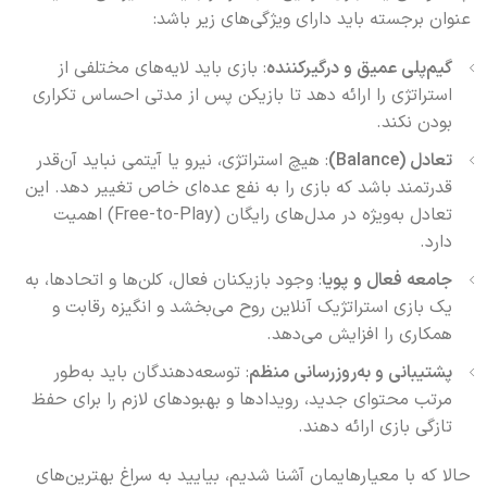
عنوان برجسته باید دارای ویژگی‌های زیر باشد:
گیم‌پلی عمیق و درگیرکننده
: بازی باید لایه‌های مختلفی از
استراتژی را ارائه دهد تا بازیکن پس از مدتی احساس تکراری
بودن نکند.
تعادل (Balance)
: هیچ استراتژی، نیرو یا آیتمی نباید آن‌قدر
قدرتمند باشد که بازی را به نفع عده‌ای خاص تغییر دهد. این
تعادل به‌ویژه در مدل‌های رایگان (Free-to-Play) اهمیت
دارد.
جامعه فعال و
پویا
: وجود بازیکنان فعال، کلن‌ها و اتحادها، به
یک بازی استراتژیک آنلاین روح می‌بخشد و انگیزه رقابت و
همکاری را افزایش می‌دهد.
پشتیبانی و به‌روزرسانی منظم
: توسعه‌دهندگان باید به‌طور
مرتب محتوای جدید، رویدادها و بهبودهای لازم را برای حفظ
تازگی بازی ارائه دهند.
حالا که با معیارهایمان آشنا شدیم، بیایید به سراغ بهترین‌های