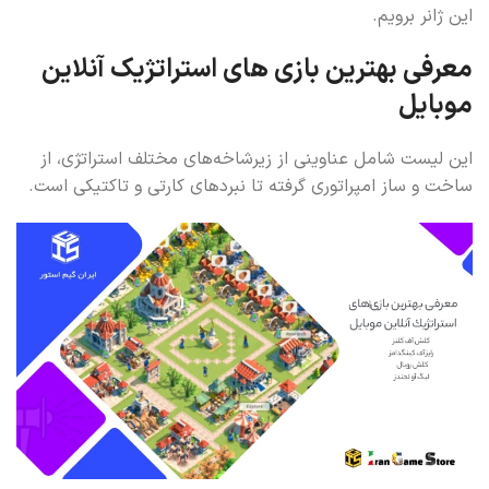
این ژانر برویم.
معرفی بهترین بازی های استراتژیک آنلاین
موبایل
این لیست شامل عناوینی از زیرشاخه‌های مختلف استراتژی، از
ساخت و ساز امپراتوری گرفته تا نبردهای کارتی و تاکتیکی است.