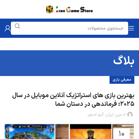
بلاگ
معرفی بازی
بهترین بازی های استراتژیک آنلاین موبایل در سال
2025: فرماندهی در دستان شما
ادمین ایران گیم استور
10