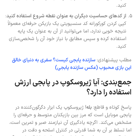
کنید.
از کدهای حساسیت دیگران به عنوان نقطه شروع استفاده کنید
:
کپی کردن کورکورانه کد سنسیویتی یک بازیکن حرفه‌ای معمولاً
نتیجه خوبی ندارد، اما می‌توانید از آن به عنوان یک پایه
استفاده کرده و سپس مطابق با نیاز خود آن را شخصی‌سازی
کنید.
مطلب پیشنهادی:
سازنده پابجی کیست؟ سفری به دنیای خالق
این بازی محبوب (عکس سازنده پابجی)
جمع‌بندی: آیا ژیروسکوپ در پابجی ارزش
استفاده را دارد؟
پاسخ کوتاه و قاطع:
بله
! ژیروسکوپ یک ابزار دگرگون‌کننده در
پابجی موبایل است که مرز بین بازیکنان متوسط و حرفه‌ای را
مشخص می‌کند. اگرچه یادگیری آن نیازمند صبر و تمرین است،
اما تسلط بر آن به شما قدرتی در کنترل اسلحه و دقت در