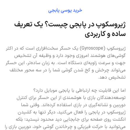
8100UC (100دلار)
خرید یوسی پابجی
ژیروسکوپ در پابجی چیست؟ یک تعریف
ساده و کاربردی
ژیروسکوپ (Gyroscope) یک حسگر سخت‌افزاری است که در اکثر
گوشی‌های هوشمند امروزی وجود دارد و وظیفه آن تشخیص
جهت و سرعت زاویه‌ای دستگاه است. به زبان ساده‌تر، این حسگر
می‌تواند چرخش و کج شدن گوشی شما را در سه محور مختلف
تشخیص دهد.
اما این قابلیت چه ارتباطی با پابجی موبایل دارد؟
توسعه‌دهندگان بازی با هوشمندی از این حسگر برای کنترل
دوربین و نشانه‌گیری در بازی استفاده کرده‌اند. وقتی شما
ژیروسکوپ در پابجی را فعال می‌کنید، دیگر تنها به کشیدن
انگشت روی صفحه برای جابجایی دید محدود نیستید؛ بلکه
می‌توانید با حرکت فیزیکی و چرخاندن گوشی خود، دوربین بازی را