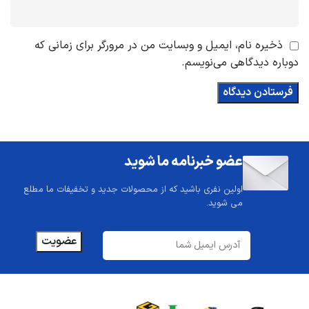
ذخیره نام، ایمیل و وبسایت من در مرورگر برای زمانی که
دوباره دیدگاهی می‌نویسم.
عضو خبرنامه ما شوید
اولین نفری باشید که از محصولات جدید و تخفیفات ما مطلع
می شوید.