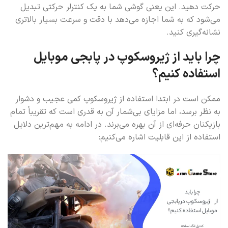
حرکت دهید. این یعنی گوشی شما به یک کنترلر حرکتی تبدیل
می‌شود که به شما اجازه می‌دهد با دقت و سرعت بسیار بالاتری
نشانه‌گیری کنید.
چرا باید از ژیروسکوپ در پابجی موبایل
استفاده کنیم؟
ممکن است در ابتدا استفاده از ژیروسکوپ کمی عجیب و دشوار
به نظر برسد، اما مزایای بی‌شمار آن به قدری است که تقریباً تمام
بازیکنان حرفه‌ای از آن بهره می‌برند. در ادامه به مهم‌ترین دلایل
استفاده از این قابلیت اشاره می‌کنیم: