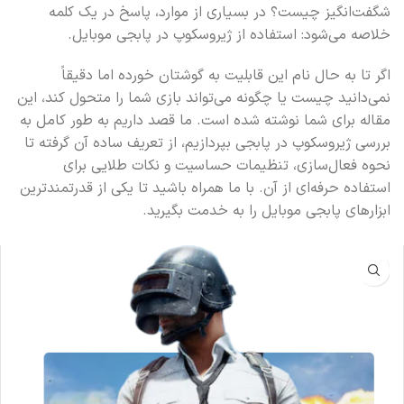
شگفت‌انگیز چیست؟ در بسیاری از موارد، پاسخ در یک کلمه
خلاصه می‌شود: استفاده از ژیروسکوپ در پابجی موبایل.
اگر تا به حال نام این قابلیت به گوشتان خورده اما دقیقاً
نمی‌دانید چیست یا چگونه می‌تواند بازی شما را متحول کند، این
مقاله برای شما نوشته شده است. ما قصد داریم به طور کامل به
بررسی ژیروسکوپ در پابجی بپردازیم، از تعریف ساده آن گرفته تا
نحوه فعال‌سازی، تنظیمات حساسیت و نکات طلایی برای
استفاده حرفه‌ای از آن. با ما همراه باشید تا یکی از قدرتمندترین
ابزارهای پابجی موبایل را به خدمت بگیرید.