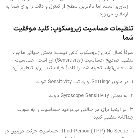
زمان‌بر است، اما بالاترین سطح از کنترل و دقت را برای شما به
ارمغان می‌آورد.
تنظیمات حساسیت ژیروسکوپ: کلید موفقیت
شما
صرفاً فعال کردن ژیروسکوپ کافی نیست؛ بخش حیاتی ماجرا،
تنظیم صحیح حساسیت (Sensitivity) آن است. حساسیت
اشتباه می‌تواند تجربه شما را کاملاً خراب کند. برای تنظیم آن:
1. در منوی Settings، وارد تب Sensitivity شوید.
2. به بخش Gyroscope Sensitivity بروید.
3. در اینجا برای هر حالتی می‌توانید حساسیت را به صورت
جداگانه تنظیم کنید:
Third-Person (TPP) No Scope: حساسیت حرکت دوربین در