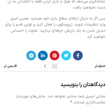
نشانه‌گیری می‌دهد که هرگز با بازی کردن فقط با انگشتان به آن
دست نخواهید یافت.
پس اگر به دنبال ارتقای سطح بازی خود هستید، همین امروز
وارد تنظیمات شوید، ژیروسکوپ را فعال کنید و اولین قدم را برای
تبدیل شدن به یک بازیکن حرفه‌ای بردارید. تفاوت را احساس
خواهید کرد.
جدیدتر
قدیمی تر
دیدگاهتان را بنویسید
نشانی ایمیل شما منتشر نخواهد شد.
بخش‌های موردنیاز
علامت‌گذاری شده‌اند
*