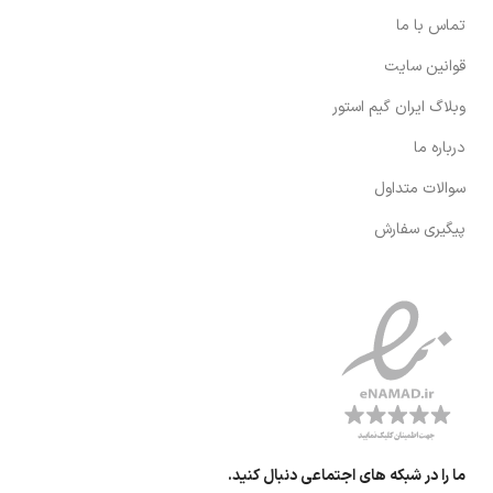
تماس با ما
قوانین سایت
وبلاگ ایران گیم استور
درباره ما
سوالات متداول
پیگیری سفارش
ما را در شبکه های اجتماعی دنبال کنید.