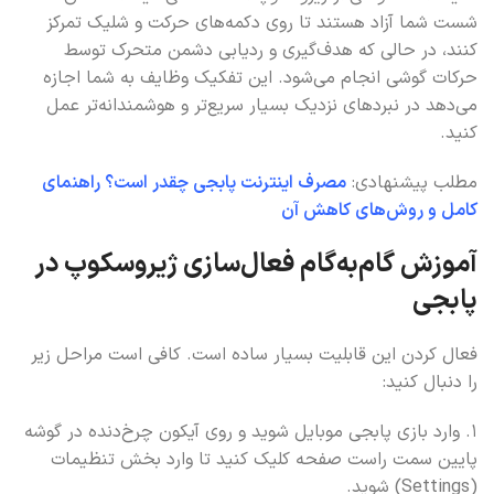
شست شما آزاد هستند تا روی دکمه‌های حرکت و شلیک تمرکز
کنند، در حالی که هدف‌گیری و ردیابی دشمن متحرک توسط
حرکات گوشی انجام می‌شود. این تفکیک وظایف به شما اجازه
می‌دهد در نبردهای نزدیک بسیار سریع‌تر و هوشمندانه‌تر عمل
کنید.
مطلب پیشنهادی:
مصرف اینترنت پابجی چقدر است؟ راهنمای
کامل و روش‌های کاهش آن
آموزش گام‌به‌گام فعال‌سازی ژیروسکوپ در
پابجی
فعال کردن این قابلیت بسیار ساده است. کافی است مراحل زیر
را دنبال کنید:
1. وارد بازی پابجی موبایل شوید و روی آیکون چرخ‌دنده در گوشه
پایین سمت راست صفحه کلیک کنید تا وارد بخش تنظیمات
(Settings) شوید.