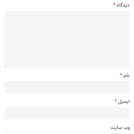
دیدگاه
*
نام
*
ایمیل
*
وب‌ سایت