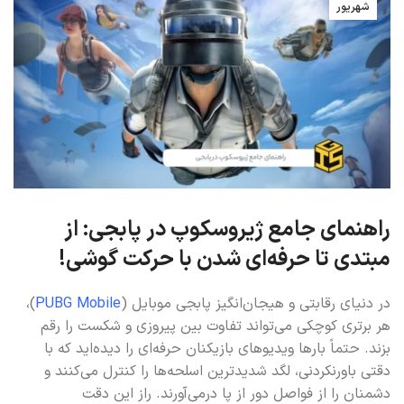
شهریور
راهنمای جامع ژیروسکوپ در پابجی: از
مبتدی تا حرفه‌ای شدن با حرکت گوشی!
در دنیای رقابتی و هیجان‌انگیز پابجی موبایل (
PUBG Mobile
)،
هر برتری کوچکی می‌تواند تفاوت بین پیروزی و شکست را رقم
بزند. حتماً بارها ویدیوهای بازیکنان حرفه‌ای را دیده‌اید که با
دقتی باورنکردنی، لگد شدیدترین اسلحه‌ها را کنترل می‌کنند و
دشمنان را از فواصل دور از پا درمی‌آورند. راز این دقت