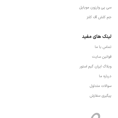
سی پی وارزون موبایل
جم کلش آف کلنز
لینک های مفید
تماس با ما
قوانین سایت
وبلاگ ایران گیم استور
درباره ما
سوالات متداول
پیگیری سفارش