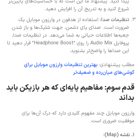
پیدا کنید. پیشنهاد ما این است که با حساسیت‌های پایین‌تر
شروع کنید و به تدریج آن را افزایش دهید.
تنظیمات صدا:
استفاده از هدفون در وارزون موبایل یک
ضرورت است. صدای پای دشمن، جهت شلیک‌ها و باز شدن
جعبه‌ها اطلاعات حیاتی به شما می‌دهد. در تنظیمات صدا،
پروفایل Audio Mix را روی “Headphone Boost” قرار دهید تا
این صداها را واضح‌تر بشنوید.
مطلب پیشنهادی:
بهترین تنظیمات وارزون موبایل برای
گوشی‌های میان‌رده و ضعیف‌تر
قدم سوم: مفاهیم پایه‌ای که هر بازیکن باید
بداند
وارزون موبایل چند مفهوم کلیدی دارد که درک آن‌ها برای
موفقیت ضروری است.
1. نقشه (Map):