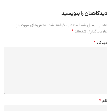
دیدگاهتان را بنویسید
نشانی ایمیل شما منتشر نخواهد شد.
بخش‌های موردنیاز
علامت‌گذاری شده‌اند
*
دیدگاه
*
نام
*