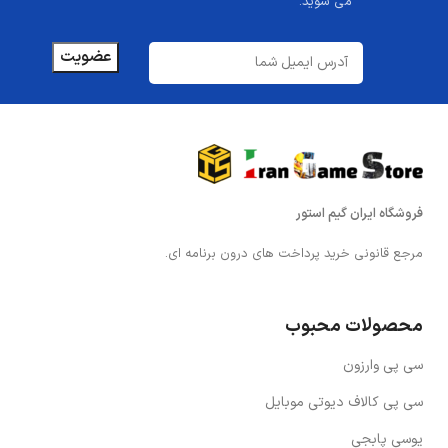
می شوید.
فروشگاه ایران گیم استور
مرجع قانونی خرید پرداخت های درون برنامه ای.
محصولات محبوب
سی پی وارزون
سی پی کالاف دیوتی موبایل
یوسی پابجی