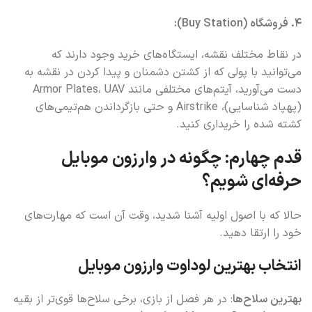
4. فروشگاه (Buy Station):
در نقاط مختلف نقشه، ایستگاه‌های خرید وجود دارند که
می‌توانید با پولی که از کشتن دشمنان و پیدا کردن در نقشه به
دست می‌آورید، آیتم‌های مختلفی مانند Armor Plates، UAV
(پهپاد شناسایی)، Airstrike و حتی بازگرداندن هم‌تیمی‌های
کشته شده را خریداری کنید.
قدم چهارم: چگونه در وارزون موبایل
حرفه‌ای شویم؟
حالا که با اصول اولیه آشنا شدید، وقت آن است که مهارت‌های
خود را ارتقا دهید.
انتخاب بهترین لوداوت وارزون موبایل
بهترین سلاح‌ها
: در هر فصل از بازی، برخی سلاح‌ها قوی‌تر از بقیه