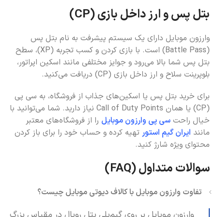
بتل پس و ارز داخل بازی (CP)
وارزون موبایل دارای یک سیستم پیشرفت به نام بتل پس
(Battle Pass) است. با بازی کردن و کسب تجربه (XP)، سطح
بتل پس شما بالا می‌رود و جوایز مختلفی مانند اسکین اپراتور،
بلوپرینت سلاح و ارز داخل بازی (CP) دریافت می‌کنید.
برای خرید بتل پس یا اسکین‌های جذاب از فروشگاه، به سی پی
(CP) یا همان Call of Duty Points نیاز دارید. شما می‌توانید با
خیال راحت
سی پی وارزون موبایل
را از فروشگاه‌های معتبر
مانند
ایران گیم استور
تهیه کرده و حساب خود را برای باز کردن
محتوای ویژه شارژ کنید.
سوالات متداول (FAQ)
تفاوت وارزون موبایل با کالاف دیوتی موبایل چیست؟
وارزون موبایل بر روی گیم‌پلی بتل رویال در مقیاس بزرگ