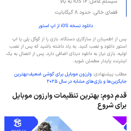
سیستم عامل: iOS 16 به بالا
فضای خالی: حدود 8 گیگابایت
دانلود نسخه iOS از اپ استور
پس از اطمینان از سازگاری دستگاه، بازی را از گوگل پلی یا اپ
استور دانلود و نصب کنید. به یاد داشته باشید که پس از نصب
اولیه، بازی نیاز به دانلود دیتای اضافی دارد، پس از اتصال به یک
اینترنت پایدار مطمئن شوید.
مطلب پیشنهادی:
وارزون موبایل برای گوشی ضعیف:بهترین
جایگزین‌ها و بازی‌های مشابه در سال 2025
قدم دوم: بهترین تنظیمات وارزون موبایل
برای شروع