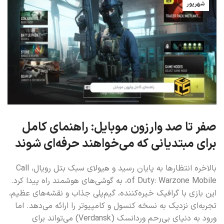
شهریور
صفر تا صد وارزون موبایل: راهنمای کامل
برای مبتدیانی که می‌خواهند حرفه‌ای شوند
بالاخره انتظارها به پایان رسید و هیولای سبک بتل رویال، Call
of Duty: Warzone Mobile، به گوشی‌های هوشمند راه پیدا کرد.
این بازی با گرافیک خیره‌کننده، گیم‌پلی جذاب و نقشه‌های عظیم،
تجربه‌ای نزدیک به نسخه کنسول و کامپیوتر را ارائه می‌دهد. اما
ورود به دنیای بی‌رحم وردانسک (Verdansk) می‌تواند برای