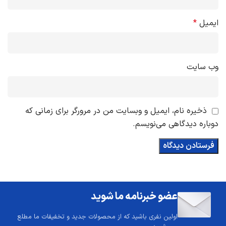
ایمیل
*
وب‌ سایت
ذخیره نام، ایمیل و وبسایت من در مرورگر برای زمانی که
دوباره دیدگاهی می‌نویسم.
عضو خبرنامه ما شوید
اولین نفری باشید که از محصولات جدید و تخفیفات ما مطلع