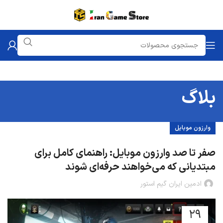
بلاگ
وارزون موبایل
صفر تا صد وارزون موبایل: راهنمای کامل برای
مبتدیانی که می‌خواهند حرفه‌ای شوند
ادمین ایران گیم استور
29