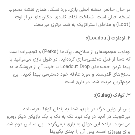
در حال حاضر، نقشه اصلی بازی، وردانسک، همان نقشه محبوب
نسخه اصلی است. شناخت نقاط کلیدی، مکان‌های پر از لوت
(Loot) و مناطق استراتژیک به شما برتری می‌دهد.
2. لوداوت (Loadout):
لوداوت مجموعه‌ای از سلاح‌ها، پرک‌ها (Perks) و تجهیزات است
که شما از قبل شخصی‌سازی کرده‌اید. در طول بازی می‌توانید با
پیدا کردن جعبه‌های Loadout Drop یا خرید آن از فروشگاه، به
سلاح‌های قدرتمند و مورد علاقه خود دسترسی پیدا کنید. این
مهم‌ترین مزیت شما در بازی است.
3. گولاک (Gulag):
پس از اولین مرگ در بازی، شما به زندان گولاک فرستاده
می‌شوید. در آنجا در یک نبرد تک به تک با یک بازیکن دیگر روبرو
می‌شوید. برنده این دوئل به بازی برمی‌گردد. این شانس دوم شما
برای پیروزی است، پس آن را جدی بگیرید!