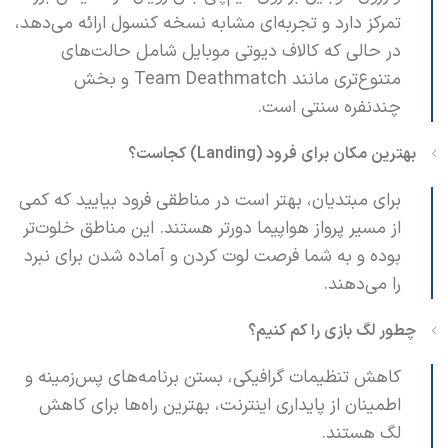
تمرکز دارد و تجربه‌ای مشابه نسخه کنسول ارائه می‌دهد،
در حالی که کالاف دیوتی موبایل شامل حالت‌های
متنوع‌تری مانند Team Deathmatch و بخش
چندنفره سنتی است.
بهترین مکان برای فرود (Landing) کجاست؟
برای مبتدیان، بهتر است در مناطقی فرود بیایید که کمی
از مسیر پرواز هواپیما دورتر هستند. این مناطق خلوت‌تر
بوده و به شما فرصت لوت کردن و آماده شدن برای نبرد
را می‌دهند.
چطور لگ بازی را کم کنیم؟
کاهش تنظیمات گرافیکی، بستن برنامه‌های پس‌زمینه و
اطمینان از پایداری اینترنت، بهترین راه‌ها برای کاهش
لگ هستند.