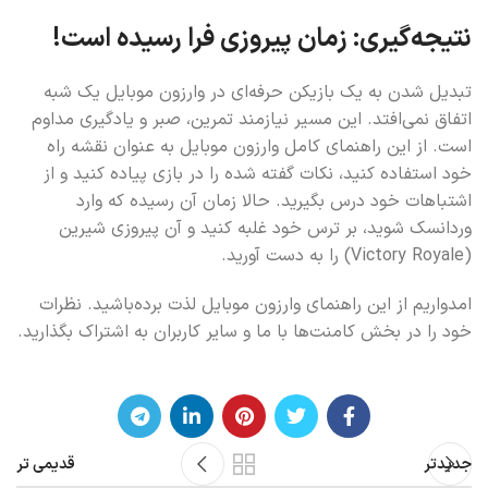
نتیجه‌گیری: زمان پیروزی فرا رسیده است!
تبدیل شدن به یک بازیکن حرفه‌ای در وارزون موبایل یک شبه
اتفاق نمی‌افتد. این مسیر نیازمند تمرین، صبر و یادگیری مداوم
است. از این راهنمای کامل وارزون موبایل به عنوان نقشه راه
خود استفاده کنید، نکات گفته شده را در بازی پیاده کنید و از
اشتباهات خود درس بگیرید. حالا زمان آن رسیده که وارد
وردانسک شوید، بر ترس خود غلبه کنید و آن پیروزی شیرین
(Victory Royale) را به دست آورید.
امدواریم از این راهنمای وارزون موبایل لذت برده‌باشید. نظرات
خود را در بخش کامنت‌ها با ما و سایر کاربران به اشتراک بگذارید.
جدیدتر
قدیمی تر