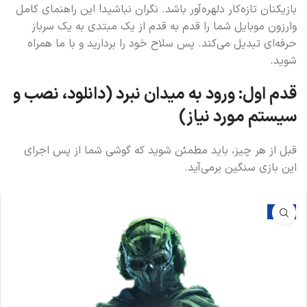
بازیکنان تازه‌کار دلهره‌آور باشد. نگران نباشید! این راهنمای کامل
وارزون موبایل شما را قدم به قدم از یک مبتدی به یک سرباز
حرفه‌ای تبدیل می‌کند. پس سلاح خود را بردارید و با ما همراه
شوید.
قدم اول: ورود به میدان نبرد (دانلود، نصب و
سیستم مورد نیاز)
قبل از هر چیز، باید مطمئن شوید که گوشی شما از پس اجرای
این بازی سنگین برمی‌آید.
-16%