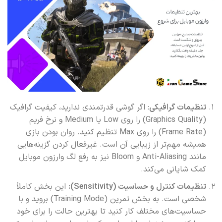
تنظیمات گرافیکی
: اگر گوشی قدرتمندی ندارید، کیفیت گرافیک
(Graphics Quality) را روی Low یا Medium و نرخ فریم
(Frame Rate) را روی Max تنظیم کنید. روان بودن بازی
همیشه مهم‌تر از زیبایی آن است. غیرفعال کردن گزینه‌هایی
مانند Anti-Aliasing و Bloom نیز به رفع لگ وارزون موبایل
کمک شایانی می‌کند.
تنظیمات کنترل و حساسیت (Sensitivity):
این بخش کاملاً
شخصی است. به بخش تمرین (Training Mode) بروید و با
حساسیت‌های مختلف کار کنید تا بهترین حالت را برای خود