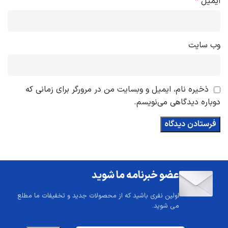
ایمیل
*
وب‌ سایت
ذخیره نام، ایمیل و وبسایت من در مرورگر برای زمانی که
دوباره دیدگاهی می‌نویسم.
عضو خبرنامه ما شوید
اولین نفری باشید که از محصولات جدید و تخفیفات ما مطلع
می شوید.