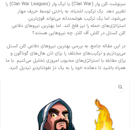
سرنوشت کلن وار (Clan War) یا لیگ وار (Clan War Leagues) را
تغییر دهد. یک ترکیب اشتباه، به راحتی توسط حریف مهار
می‌شود، اما یک ترکیب هوشمندانه می‌تواند قوی‌ترین
استراتژی‌های حمله را نیز فلج کند. اما بهترین نیروهای دفاعی
کلن کستل در کلش آف کلنز، چه نیروهایی هستند؟
در این مقاله جامع، به بررسی بهترین نیروهای دفاعی کلن کستل
می‌پردازیم و ترکیب‌های مختلف را برای تان هال‌های گوناگون و
برای مقابله با استراتژی‌های محبوب امروزی تحلیل می‌کنیم. با ما
همراه باشید تا دهکده خود را به یک دژ نفوذناپذیر تبدیل کنید.