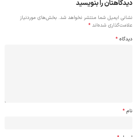
دیدگاهتان را بنویسید
نشانی ایمیل شما منتشر نخواهد شد.
بخش‌های موردنیاز
علامت‌گذاری شده‌اند
*
دیدگاه
*
نام
*