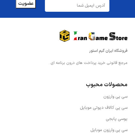
فروشگاه ایران گیم استور
مرجع قانونی خرید پرداخت های درون برنامه ای.
محصولات محبوب
سی پی وارزون
سی پی کالاف دیوتی موبایل
یوسی پابجی
سی پی وارزون موبایل