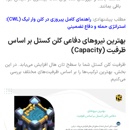
باقی بمانند.
مطلب پیشنهادی:
راهنمای کامل پیروزی در کلن وار لیگ (CWL):
استراتژی حمله و دفاع تضمینی
بهترین نیروهای دفاعی کلن کستل بر اساس
ظرفیت (Capacity)
ظرفیت کلن کستل شما با سطح تان هال افزایش می‌یابد. در این
بخش، بهترین ترکیب‌ها را بر اساس ظرفیت‌های مختلف بررسی
می‌کنیم.