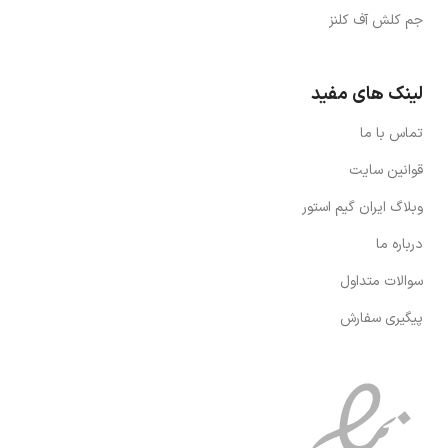
جم کلش آف کلنز
لینک های مفید
تماس با ما
قوانین سایت
وبلاگ ایران گیم استور
درباره ما
سوالات متداول
پیگیری سفارش