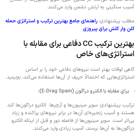
آسیب سنگینی به ارتش دشمن وارد می‌کنند.
مطلب پیشنهادی:
راهنمای جامع بهترین ترکیب و استراتژی حمله
کلن وار کلش برای پیروزی
بهترین ترکیب CC دفاعی برای مقابله با
استراتژی‌های خاص
گاهی اوقات بهتر است نیروهای دفاعی خود را بر اساس
استراتژی‌هایی که احتمالاً حریف از آن‌ها استفاده می‌کند، بچینید.
برای مقابله با الکترو دراگون (E-Drag Spam):
ترکیب پیشنهادی: سوپر مینیون‌ها و آرچرها. الکترو دراگون‌ها کند
هستند و آسیب زنجیره‌ای آن‌ها در برابر نیروهای پراکنده و زیاد
بی‌اثر است. سوپر مینیون‌ها از فاصله دور و قبل از اینکه الکترو
دراگون‌ها به آن‌ها برسند، آسیب زیادی وارد می‌کنند.