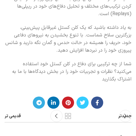
کردن ترکیب‌های مختلف و تحلیل دفاع‌های خود در ریپلی‌ها
(Replays) است.
به یاد داشته باشید که یک کلن کستل غیرقابل پیش‌بینی،
بزرگترین سلاح شماست. با تنوع بخشیدن به نیروهای دفاعی
خود، حریف را همیشه در حالت حدس و گمان نگه دارید و شانس
پیروزی خود را در نبردها افزایش دهید.
شما از چه ترکیبی برای دفاع در کلن کستل خود استفاده
می‌کنید؟ نظرات و تجربیات خود را در بخش دیدگاه‌ها با ما به
اشتراک بگذارید
جدیدتر
قدیمی تر